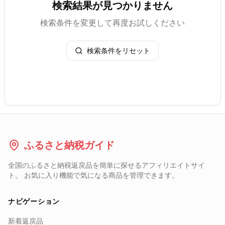
検索結果が見つかりません
検索条件を変更して再度お試しください
検索条件をリセット
ふるさと納税ガイド
全国のふるさと納税返戻品を簡単に探せるアフィリエイトサイ
ト。 お気に入り機能で気になる商品を管理できます。
ナビゲーション
新着返戻品