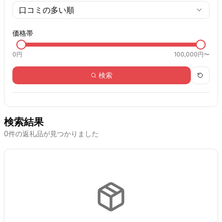
口コミの多い順
価格帯
0
円
100,000円〜
検索
検索結果
0
件の返礼品が見つかりました