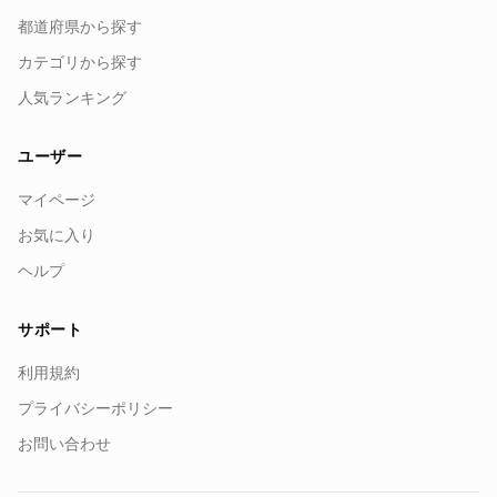
都道府県から探す
カテゴリから探す
人気ランキング
ユーザー
マイページ
お気に入り
ヘルプ
サポート
利用規約
プライバシーポリシー
お問い合わせ