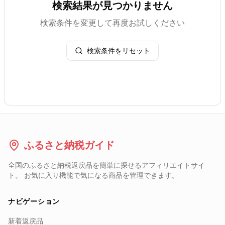
検索結果が見つかりません
検索条件を変更して再度お試しください
検索条件をリセット
ふるさと納税ガイド
全国のふるさと納税返戻品を簡単に探せるアフィリエイトサイ
ト。 お気に入り機能で気になる商品を管理できます。
ナビゲーション
新着返戻品