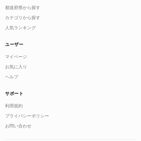
都道府県から探す
カテゴリから探す
人気ランキング
ユーザー
マイページ
お気に入り
ヘルプ
サポート
利用規約
プライバシーポリシー
お問い合わせ