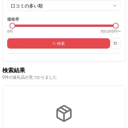
口コミの多い順
価格帯
0
円
100,000円〜
検索
検索結果
0
件の返礼品が見つかりました