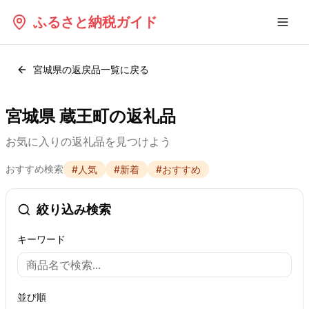
ふるさと納税ガイド
宮城県
の返戻品一覧に戻る
宮城県 蔵王町の返礼品
お気に入りの返礼品を見つけよう
おすすめ検索
#
人気
#
新着
#
おすすめ
絞り込み検索
キーワード
並び順