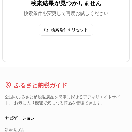
検索結果が見つかりません
検索条件を変更して再度お試しください
検索条件をリセット
ふるさと納税ガイド
全国のふるさと納税返戻品を簡単に探せるアフィリエイトサイ
ト。 お気に入り機能で気になる商品を管理できます。
ナビゲーション
新着返戻品