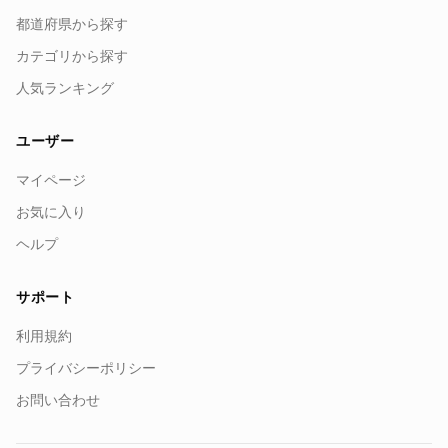
都道府県から探す
カテゴリから探す
人気ランキング
ユーザー
マイページ
お気に入り
ヘルプ
サポート
利用規約
プライバシーポリシー
お問い合わせ