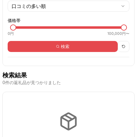
口コミの多い順
価格帯
0
円
100,000円〜
検索
検索結果
0
件の返礼品が見つかりました