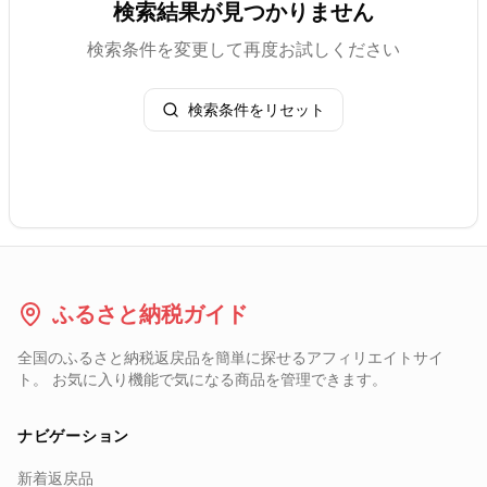
検索結果が見つかりません
検索条件を変更して再度お試しください
検索条件をリセット
ふるさと納税ガイド
全国のふるさと納税返戻品を簡単に探せるアフィリエイトサイ
ト。 お気に入り機能で気になる商品を管理できます。
ナビゲーション
新着返戻品