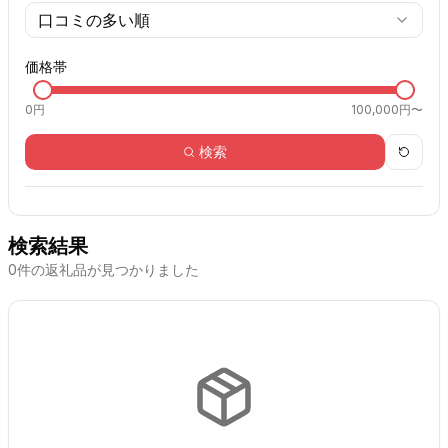
口コミの多い順
価格帯
0
円
100,000円〜
検索
検索結果
0
件の返礼品が見つかりました