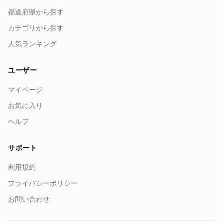
都道府県から探す
カテゴリから探す
人気ランキング
ユーザー
マイページ
お気に入り
ヘルプ
サポート
利用規約
プライバシーポリシー
お問い合わせ