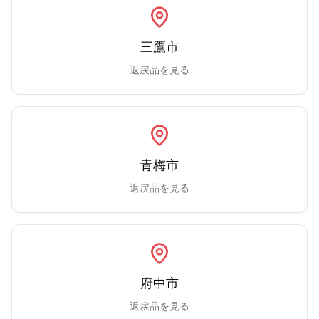
三鷹市
返戻品を見る
青梅市
返戻品を見る
府中市
返戻品を見る