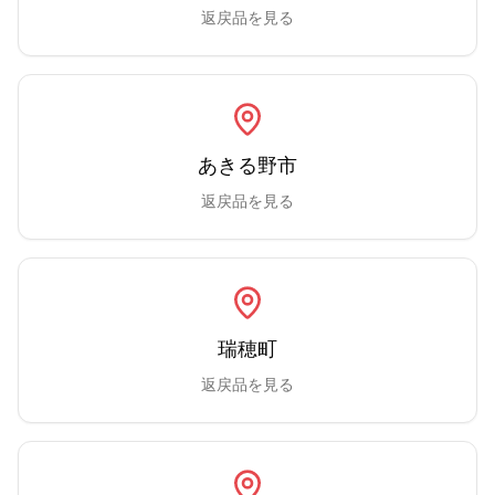
返戻品を見る
あきる野市
返戻品を見る
瑞穂町
返戻品を見る