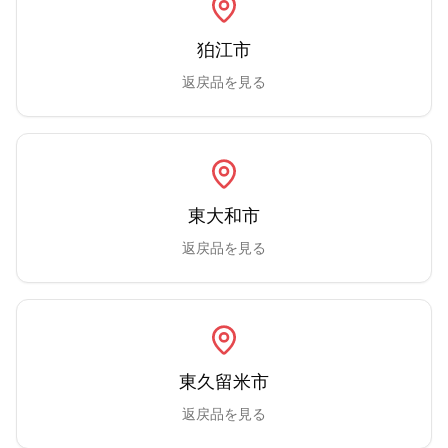
狛江市
返戻品を見る
東大和市
返戻品を見る
東久留米市
返戻品を見る