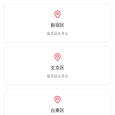
新宿区
返戻品を見る
文京区
返戻品を見る
台東区