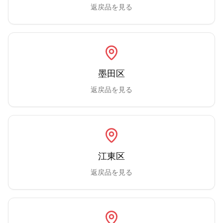
返戻品を見る
墨田区
返戻品を見る
江東区
返戻品を見る