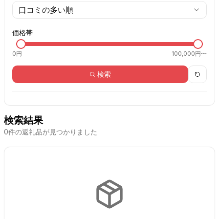
口コミの多い順
価格帯
0
円
100,000円〜
検索
検索結果
0
件の返礼品が見つかりました