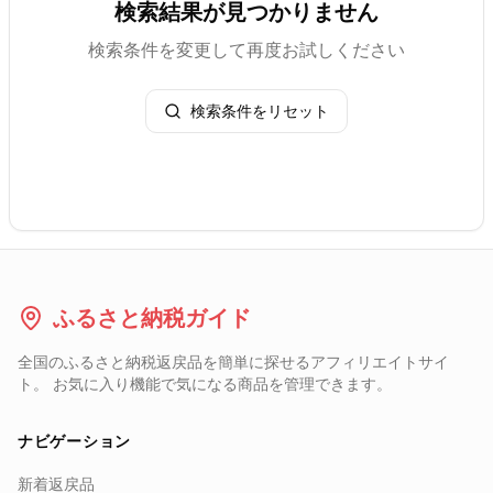
検索結果が見つかりません
検索条件を変更して再度お試しください
検索条件をリセット
ふるさと納税ガイド
全国のふるさと納税返戻品を簡単に探せるアフィリエイトサイ
ト。 お気に入り機能で気になる商品を管理できます。
ナビゲーション
新着返戻品