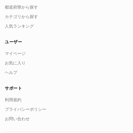
都道府県から探す
カテゴリから探す
人気ランキング
ユーザー
マイページ
お気に入り
ヘルプ
サポート
利用規約
プライバシーポリシー
お問い合わせ