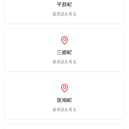
平群町
返戻品を見る
三郷町
返戻品を見る
斑鳩町
返戻品を見る