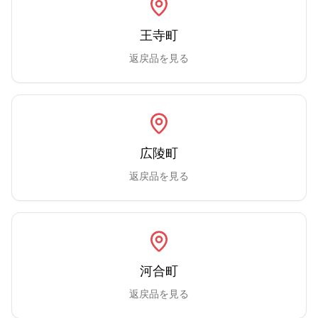
王寺町
返戻品を見る
広陵町
返戻品を見る
河合町
返戻品を見る