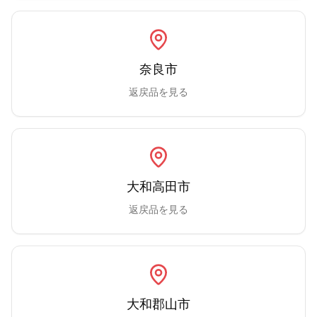
奈良市
返戻品を見る
大和高田市
返戻品を見る
大和郡山市